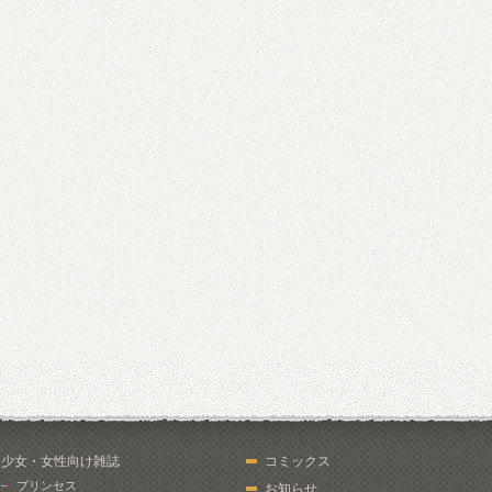
少女・女性向け雑誌
コミックス
プリンセス
お知らせ