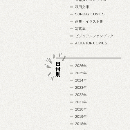
秋田文庫
SUNDAY COMICS
画集・イラスト集
写真集
ビジュアルファンブック
AKITA TOP COMICS
2026年
2025年
2024年
日付別
2023年
2022年
2021年
2020年
2019年
2018年