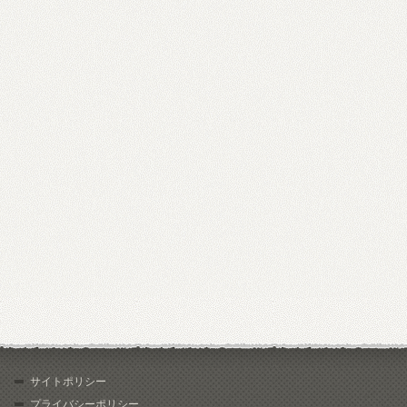
サイトポリシー
プライバシーポリシー