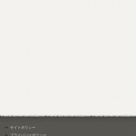
サイトポリシー
プライバシーポリシー