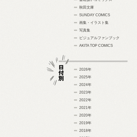
秋田文庫
SUNDAY COMICS
画集・イラスト集
写真集
ビジュアルファンブック
AKITA TOP COMICS
2026年
2025年
2024年
日付別
2023年
2022年
2021年
2020年
2019年
2018年