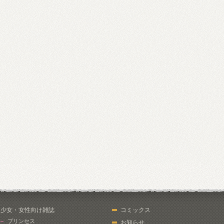
少女・女性向け雑誌
コミックス
プリンセス
お知らせ