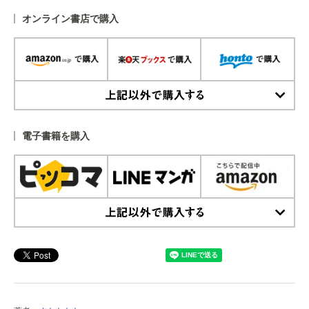
オンライン書店で購入
上記以外で購入する
電子書籍を購入
上記以外で購入する