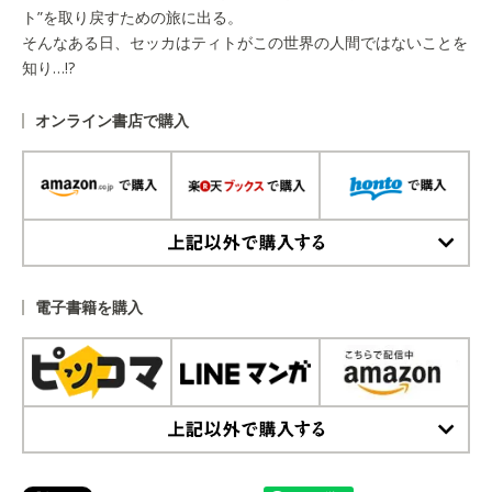
ト”を取り戻すための旅に出る。
そんなある日、セッカはティトがこの世界の人間ではないことを
知り…!?
オンライン書店で購入
上記以外で購入する
電子書籍を購入
上記以外で購入する