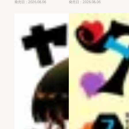
発売日：2026.08.06
発売日：2026.08.06