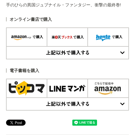
手のひらの異国ジュブナイル・ファンタジー、衝撃の最終巻!
オンライン書店で購入
上記以外で購入する
電子書籍を購入
上記以外で購入する