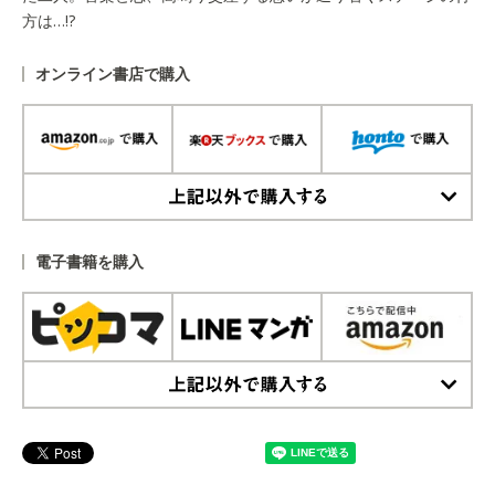
方は…!?
オンライン書店で購入
上記以外で購入する
電子書籍を購入
上記以外で購入する