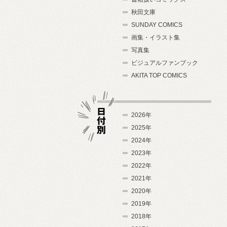
秋田文庫
SUNDAY COMICS
画集・イラスト集
写真集
ビジュアルファンブック
AKITA TOP COMICS
2026年
2025年
2024年
日付別
2023年
2022年
2021年
2020年
2019年
2018年