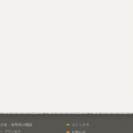
少女・女性向け雑誌
コミックス
プリンセス
お知らせ