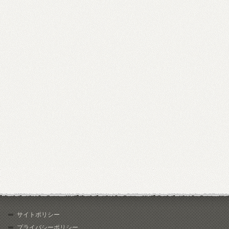
サイトポリシー
プライバシーポリシー