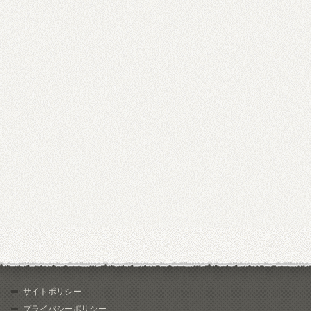
サイトポリシー
プライバシーポリシー