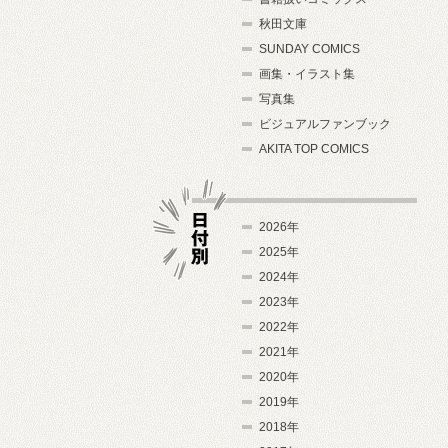
秋田文庫
SUNDAY COMICS
画集・イラスト集
写真集
ビジュアルファンブック
AKITA TOP COMICS
2026年
2025年
2024年
日付別
2023年
2022年
2021年
2020年
2019年
2018年