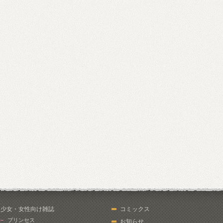
少女・女性向け雑誌
コミックス
プリンセス
お知らせ