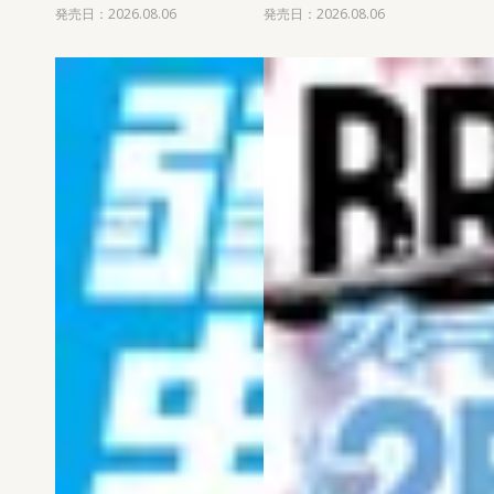
発売日：2026.08.06
発売日：2026.08.06