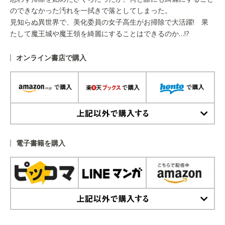
のできなかった汚れを一拭きで落としてしまった。
見知らぬ異世界で、美化委員の女子高生がお掃除で大活躍! 果
たして魔王城や魔王領を綺麗にすることはできるのか…!?
オンライン書店で購入
上記以外で購入する
電子書籍を購入
上記以外で購入する