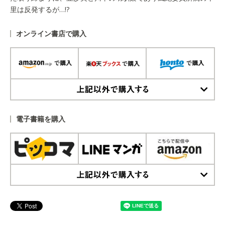
里は反発するが…!?
オンライン書店で購入
上記以外で購入する
電子書籍を購入
上記以外で購入する