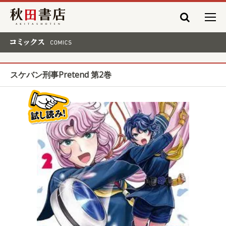
秋田書店
コミックス COMICS
スケバン刑事Pretend 第2巻