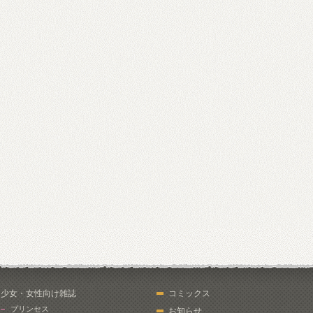
少女・女性向け雑誌
コミックス
プリンセス
お知らせ