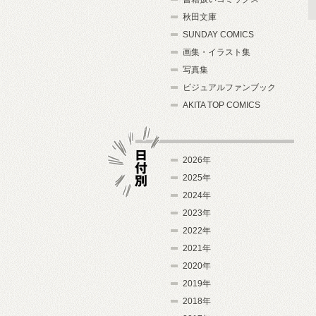
秋田文庫
SUNDAY COMICS
画集・イラスト集
写真集
ビジュアルファンブック
AKITA TOP COMICS
2026年
2025年
2024年
日付別
2023年
2022年
2021年
2020年
2019年
2018年