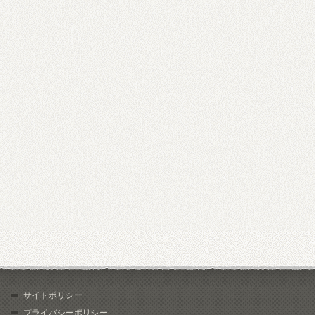
サイトポリシー
プライバシーポリシー