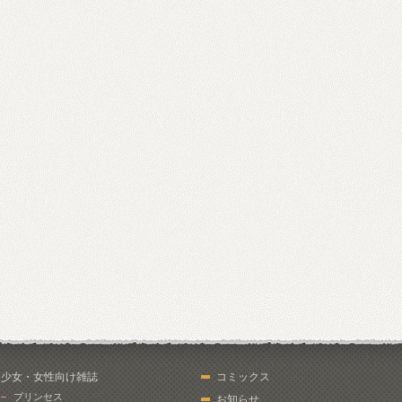
少女・女性向け雑誌
コミックス
プリンセス
お知らせ