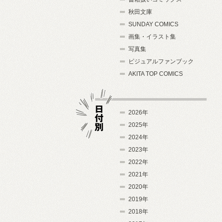
秋田文庫
SUNDAY COMICS
画集・イラスト集
写真集
ビジュアルファンブック
AKITA TOP COMICS
2026年
2025年
2024年
日付別
2023年
2022年
2021年
2020年
2019年
2018年