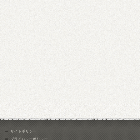
サイトポリシー
プライバシーポリシー