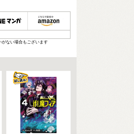
いがない場合もございます