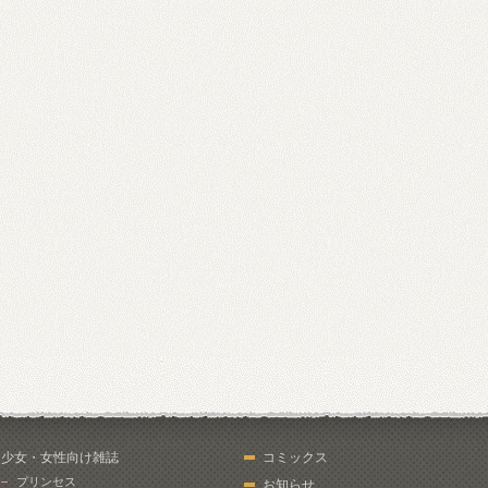
少女・女性向け雑誌
コミックス
プリンセス
お知らせ