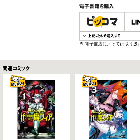
電子書籍で購入
※ 電子書店によっては取り扱
関連コミックス