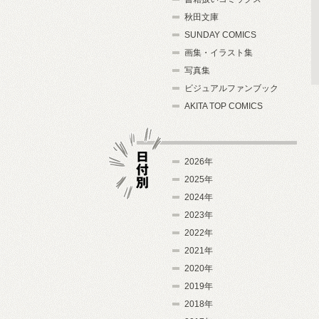
秋田文庫
SUNDAY COMICS
画集・イラスト集
写真集
ビジュアルファンブック
AKITA TOP COMICS
2026年
2025年
2024年
日付別
2023年
2022年
2021年
2020年
2019年
2018年