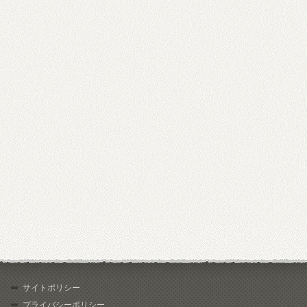
サイトポリシー
プライバシーポリシー