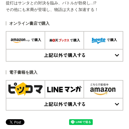
提灯はサンタとの対決を臨み、バトルが勃発し…!?
その他にも末裔が登場し、物語は大きく加速する！
オンライン書店で購入
上記以外で購入する
電子書籍を購入
上記以外で購入する