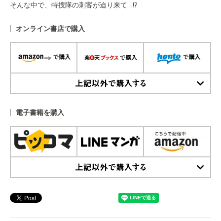
そんな中で、特捜隊の刺客が迫り来て…!?
オンライン書店で購入
上記以外で購入する
電子書籍を購入
上記以外で購入する