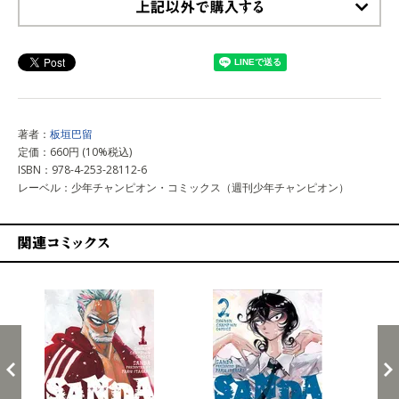
上記以外で購入する
著者：
板垣巴留
定価：660円 (10%税込)
ISBN：978-4-253-28112-6
レーベル：少年チャンピオン・コミックス（週刊少年チャンピオン）
関連コミックス