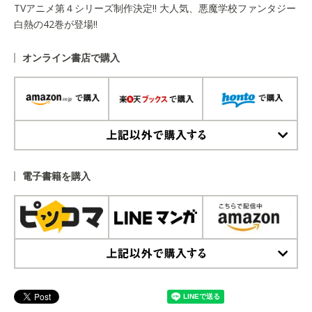
TVアニメ第４シリーズ制作決定!! 大人気、悪魔学校ファンタジー
白熱の42巻が登場!!
オンライン書店で購入
上記以外で購入する
電子書籍を購入
上記以外で購入する