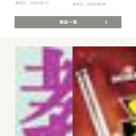
発売日：2026.08.10
発売
発売日：2026.08.06
雑誌一覧