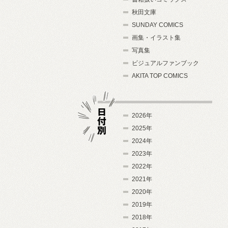
秋田文庫
SUNDAY COMICS
画集・イラスト集
写真集
ビジュアルファンブック
AKITA TOP COMICS
2026年
2025年
2024年
日付別
2023年
2022年
2021年
2020年
2019年
2018年