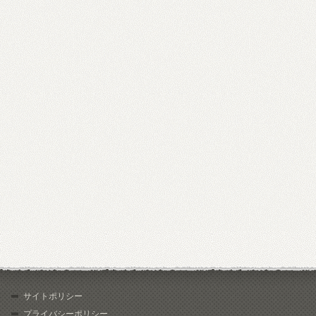
サイトポリシー
プライバシーポリシー