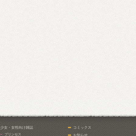
少女・女性向け雑誌
コミックス
プリンセス
お知らせ