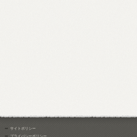
サイトポリシー
プライバシーポリシー