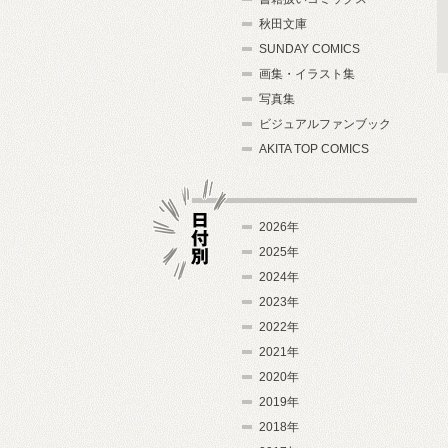
秋田文庫
SUNDAY COMICS
画集・イラスト集
写真集
ビジュアルファンブック
AKITA TOP COMICS
2026年
2025年
2024年
日付別
2023年
2022年
2021年
2020年
2019年
2018年