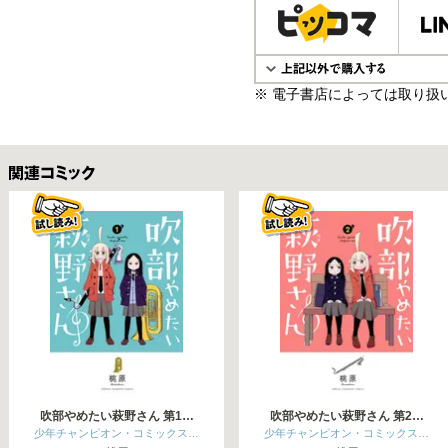
※ 電子書店によっては取り扱
関連コミックス
吹部やめたい萩野さん 第1…
吹部やめたい萩野さん 第2…
少年チャンピオン・コミックス…
少年チャンピオン・コミックス…