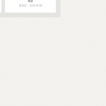
桃原
発売日：2024.04.08