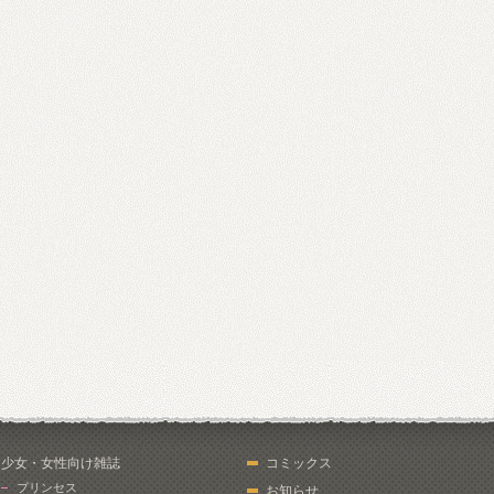
少女・女性向け雑誌
コミックス
プリンセス
お知らせ