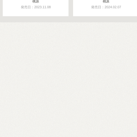
桃原
桃原
発売日：2023.11.08
発売日：2024.02.07