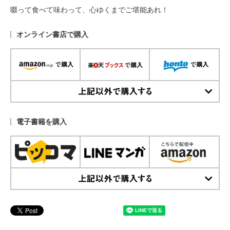
啜って食べて味わって、心ゆくまでご堪能あれ！
オンライン書店で購入
上記以外で購入する
電子書籍を購入
上記以外で購入する