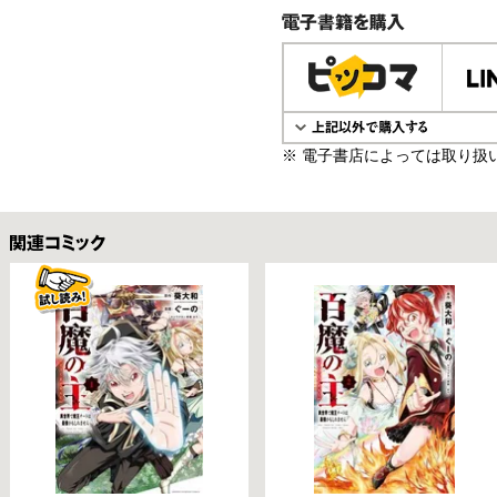
電子書籍で購入
※ 電子書店によっては取り扱
関連コミックス