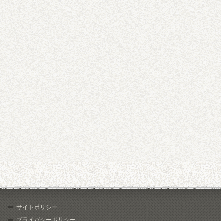
サイトポリシー
プライバシーポリシー