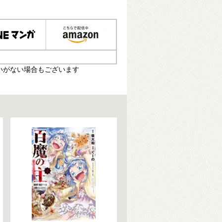
いがない場合もございます