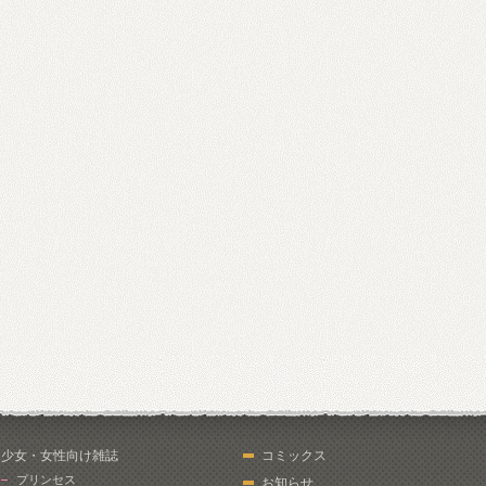
少女・女性向け雑誌
コミックス
プリンセス
お知らせ