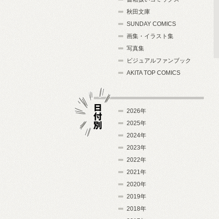
秋田文庫
SUNDAY COMICS
画集・イラスト集
写真集
ビジュアルファンブック
AKITA TOP COMICS
2026年
2025年
2024年
日付別
2023年
2022年
2021年
2020年
2019年
2018年