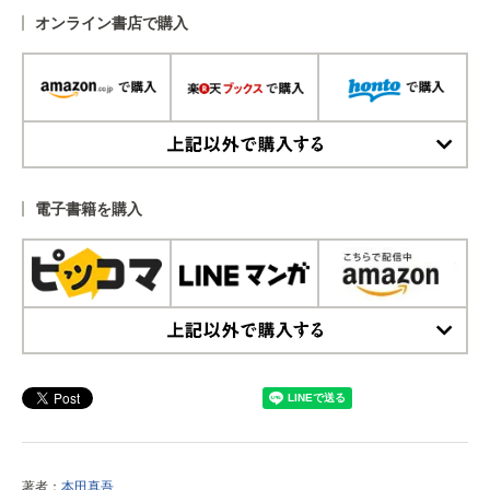
オンライン書店で購入
上記以外で購入する
電子書籍を購入
上記以外で購入する
著者：
本田真吾