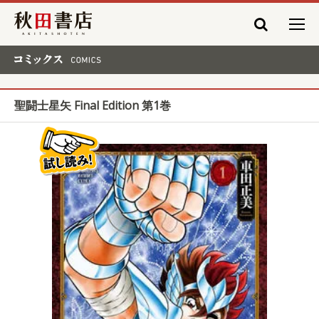
秋田書店
コミックス COMICS
聖闘士星矢 Final Edition 第1巻