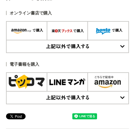
オンライン書店で購入
上記以外で購入する
電子書籍を購入
上記以外で購入する