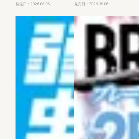
発売日：2026.08.06
発売日：2026.08.06