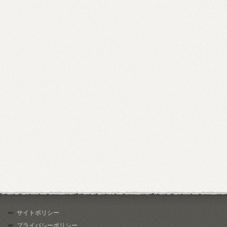
サイトポリシー
プライバシーポリシー