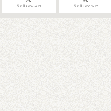
桃原
桃原
発売日：2023.11.08
発売日：2024.02.07