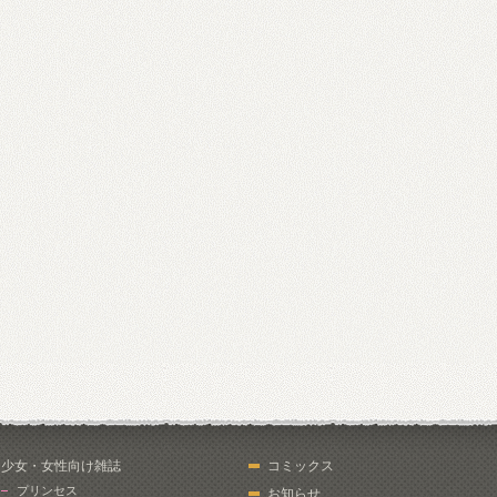
少女・女性向け雑誌
コミックス
プリンセス
お知らせ