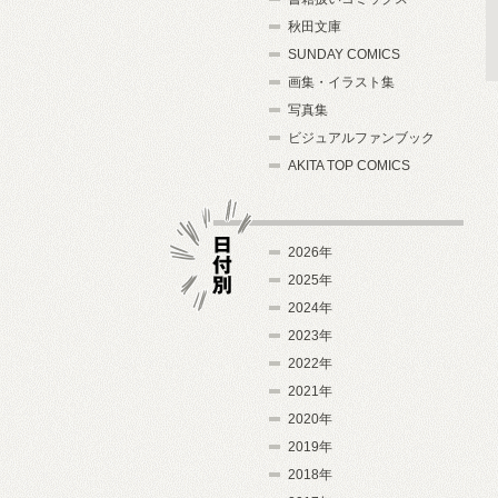
秋田文庫
SUNDAY COMICS
画集・イラスト集
写真集
ビジュアルファンブック
AKITA TOP COMICS
2026年
2025年
2024年
日付別
2023年
2022年
2021年
2020年
2019年
2018年