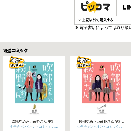
※ 電子書店によっては取り扱
関連コミックス
吹部やめたい萩野さん 第1…
吹部やめたい萩野さん 第2…
少年チャンピオン・コミックス…
少年チャンピオン・コミックス…