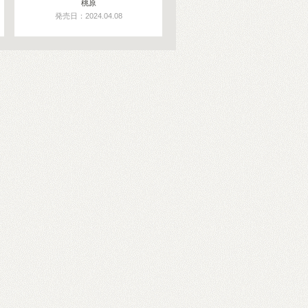
桃原
発売日：2024.04.08