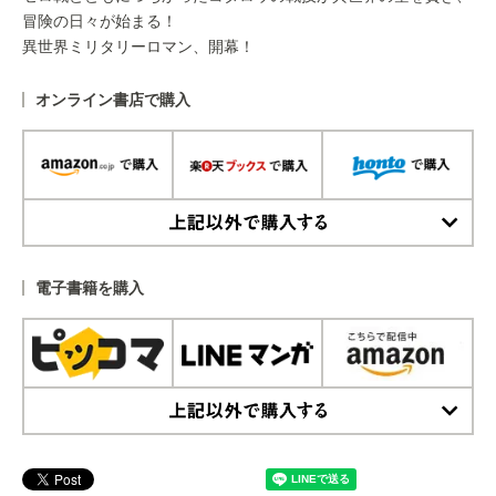
冒険の日々が始まる！
異世界ミリタリーロマン、開幕！
オンライン書店で購入
上記以外で購入する
電子書籍を購入
上記以外で購入する