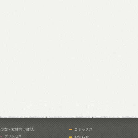
少女・女性向け雑誌
コミックス
プリンセス
お知らせ