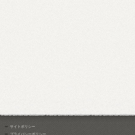
サイトポリシー
プライバシーポリシー