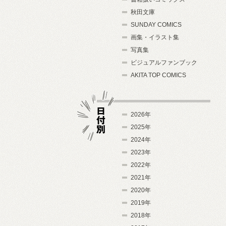
秋田文庫
SUNDAY COMICS
画集・イラスト集
写真集
ビジュアルファンブック
AKITA TOP COMICS
2026年
2025年
2024年
日付別
2023年
2022年
2021年
2020年
2019年
2018年