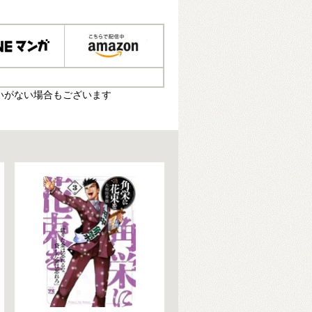
いがない場合もございます