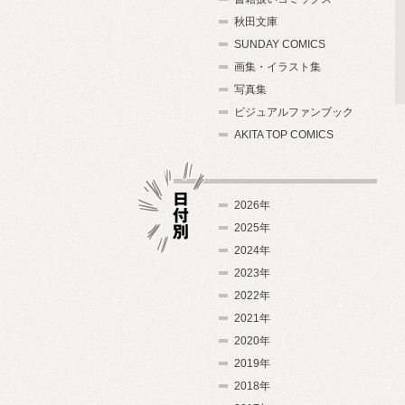
秋田文庫
SUNDAY COMICS
画集・イラスト集
写真集
ビジュアルファンブック
AKITA TOP COMICS
2026年
2025年
2024年
日付別
2023年
2022年
2021年
2020年
2019年
2018年