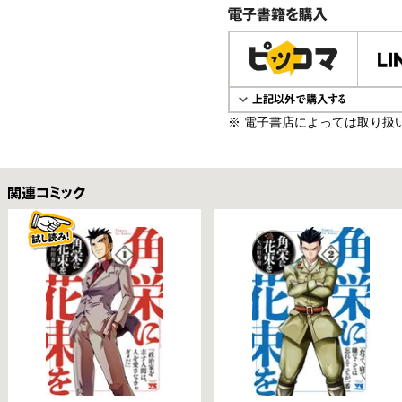
電子書籍で購入
※ 電子書店によっては取り扱
関連コミックス