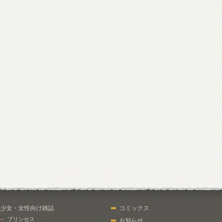
少女・女性向け雑誌
コミックス
プリンセス
お知らせ