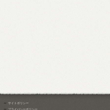
サイトポリシー
プライバシーポリシー