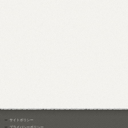
サイトポリシー
プライバシーポリシー