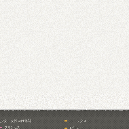
少女・女性向け雑誌
コミックス
プリンセス
お知らせ