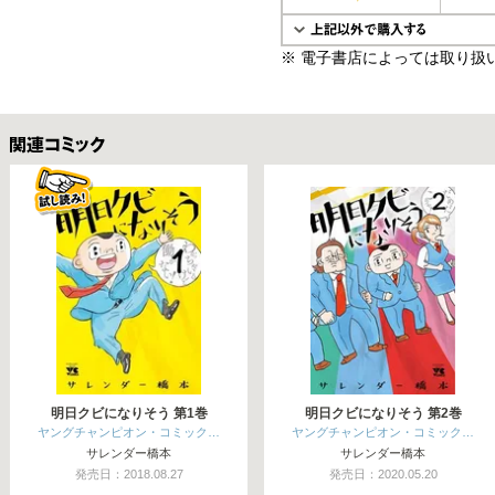
※ 電子書店によっては取り扱
関連コミックス
明日クビになりそう 第1巻
明日クビになりそう 第2巻
ヤングチャンピオン・コミック…
ヤングチャンピオン・コミック…
サレンダー橋本
サレンダー橋本
発売日：2018.08.27
発売日：2020.05.20