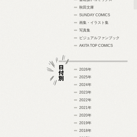
秋田文庫
SUNDAY COMICS
画集・イラスト集
写真集
ビジュアルファンブック
AKITA TOP COMICS
2026年
2025年
2024年
日付別
2023年
2022年
2021年
2020年
2019年
2018年