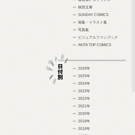
秋田文庫
SUNDAY COMICS
画集・イラスト集
写真集
ビジュアルファンブック
AKITA TOP COMICS
2026年
2025年
2024年
日付別
2023年
2022年
2021年
2020年
2019年
2018年