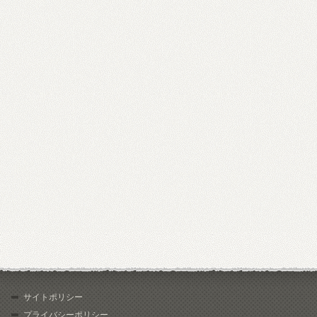
サイトポリシー
プライバシーポリシー