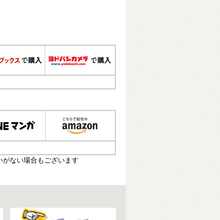
いがない場合もございます