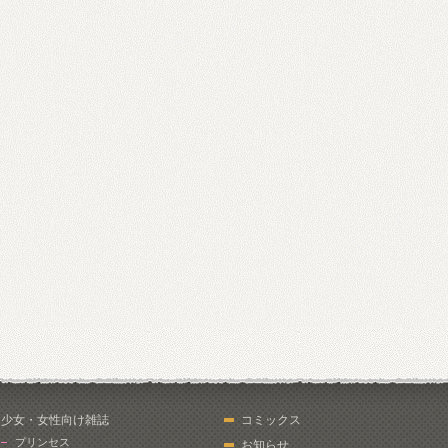
少女・女性向け雑誌
コミックス
プリンセス
お知らせ