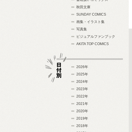
秋田文庫
SUNDAY COMICS
画集・イラスト集
写真集
ビジュアルファンブック
AKITA TOP COMICS
2026年
2025年
2024年
日付別
2023年
2022年
2021年
2020年
2019年
2018年