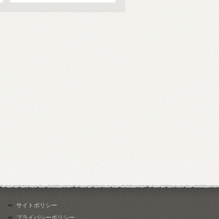
サイトポリシー
プライバシーポリシー