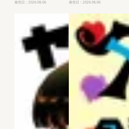
発売日：2026.08.06
発売日：2026.08.06