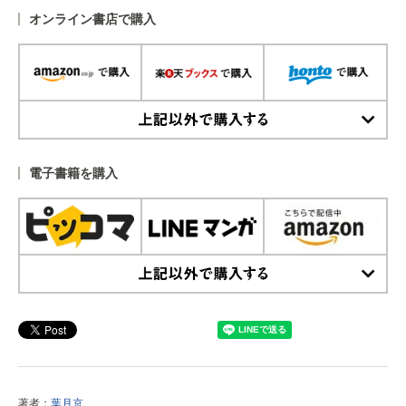
オンライン書店で購入
上記以外で購入する
電子書籍を購入
上記以外で購入する
著者：
葉月京