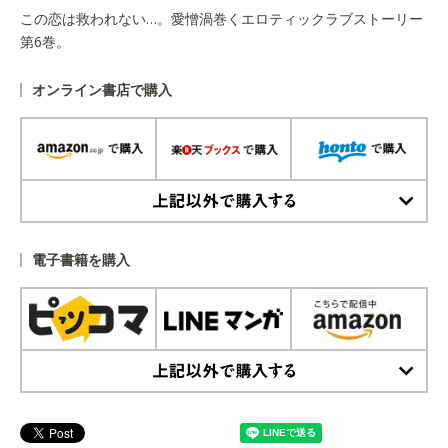
この恋は救われない…。愛憎渦巻くエロティックラブストーリー
第6巻。
オンライン書店で購入
上記以外で購入する
電子書籍を購入
上記以外で購入する