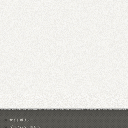
サイトポリシー
プライバシーポリシー