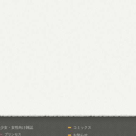
少女・女性向け雑誌
コミックス
プリンセス
お知らせ