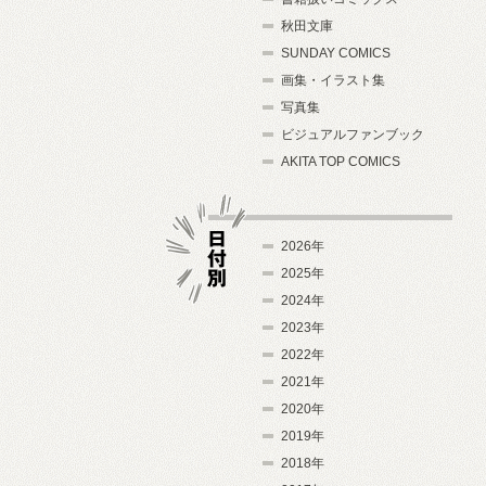
秋田文庫
SUNDAY COMICS
画集・イラスト集
写真集
ビジュアルファンブック
AKITA TOP COMICS
2026年
2025年
2024年
日付別
2023年
2022年
2021年
2020年
2019年
2018年