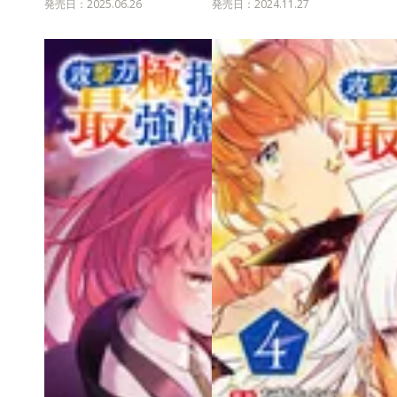
発売日：2025.06.26
発売日：2024.11.27