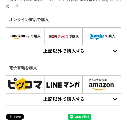
め……!?
オンライン書店で購入
上記以外で購入する
電子書籍を購入
上記以外で購入する