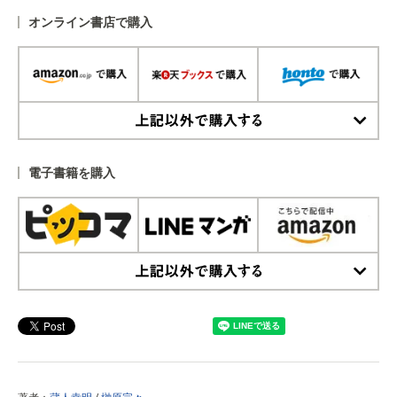
オンライン書店で購入
上記以外で購入する
電子書籍を購入
上記以外で購入する