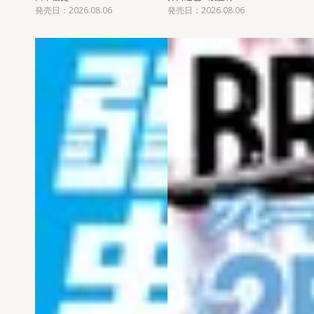
発売日：2026.08.06
発売日：2026.08.06