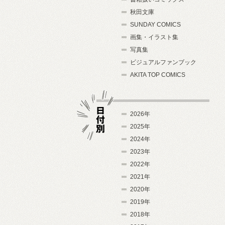
秋田文庫
SUNDAY COMICS
画集・イラスト集
写真集
ビジュアルファンブック
AKITA TOP COMICS
2026年
2025年
2024年
日付別
2023年
2022年
2021年
2020年
2019年
2018年