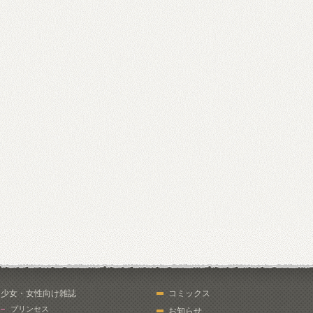
少女・女性向け雑誌
コミックス
プリンセス
お知らせ