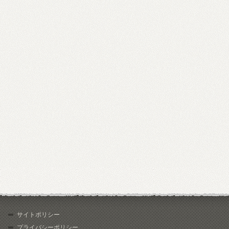
サイトポリシー
プライバシーポリシー