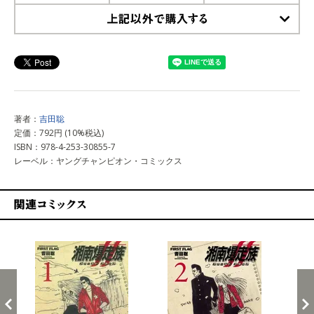
上記以外で購入する
著者：
吉田聡
定価：792円 (10%税込)
ISBN：978-4-253-30855-7
レーベル：ヤングチャンピオン・コミックス
関連コミックス