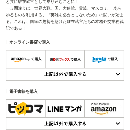
と共に駐在武官として乗り込むことに！
一歩間違えば、世界大戦。国、大使館、貴族、マスコミ……あら
ゆるものを利用する、『英雄を必要としないため』の闘いが始ま
る。これは、国家の趨勢を懸けた駐在武官たちの本格外交業務戦
記である！
オンライン書店で購入
上記以外で購入する
電子書籍を購入