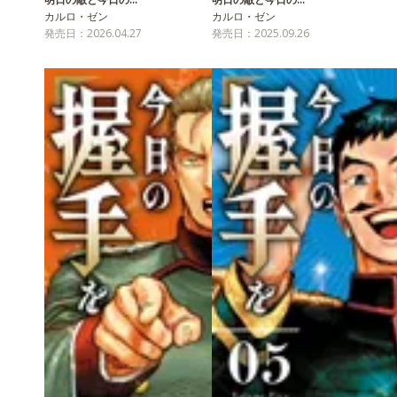
カルロ・ゼン
カルロ・ゼン
発売日：2026.04.27
発売日：2025.09.26