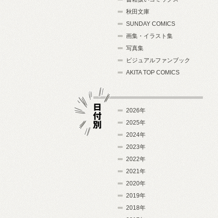
秋田文庫
SUNDAY COMICS
画集・イラスト集
写真集
ビジュアルファンブック
AKITA TOP COMICS
2026年
2025年
2024年
日付別
2023年
2022年
2021年
2020年
2019年
2018年