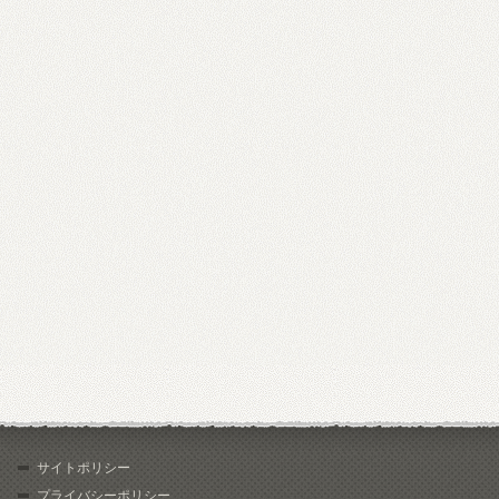
サイトポリシー
プライバシーポリシー