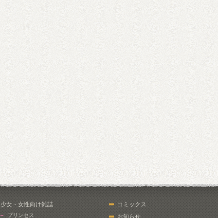
少女・女性向け雑誌
コミックス
プリンセス
お知らせ