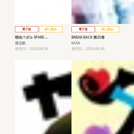
電子版
試し読み
電子版
試し読み
弱虫ペダル SPARE …
BREAK BACK 第25巻
渡辺航
KASA
発売日：2026.08.06
発売日：2026.08.06