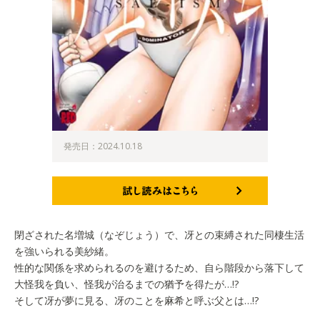
発売日：2024.10.18
試し読みはこちら
閉ざされた名増城（なぞじょう）で、冴との束縛された同棲生活
を強いられる美紗緒。
性的な関係を求められるのを避けるため、自ら階段から落下して
大怪我を負い、怪我が治るまでの猶予を得たが…!?
そして冴が夢に見る、冴のことを麻希と呼ぶ父とは…!?