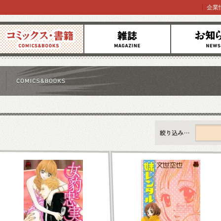
企業
コミックス
雑誌
お知らせ
すべて
新刊情報