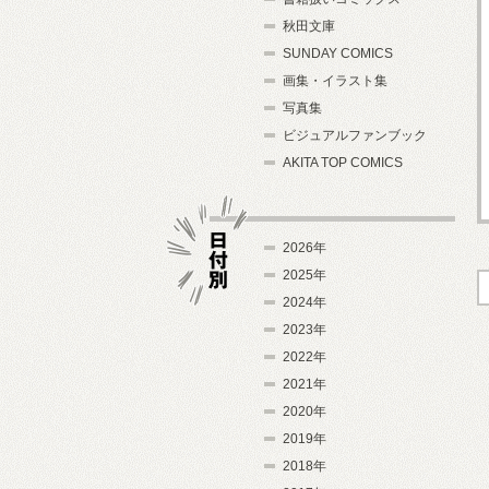
秋田文庫
SUNDAY COMICS
画集・イラスト集
写真集
ビジュアルファンブック
AKITA TOP COMICS
2026年
2025年
2024年
日付別
2023年
2022年
2021年
2020年
2019年
2018年