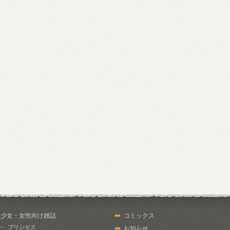
少女・女性向け雑誌
コミックス
プリンセス
お知らせ