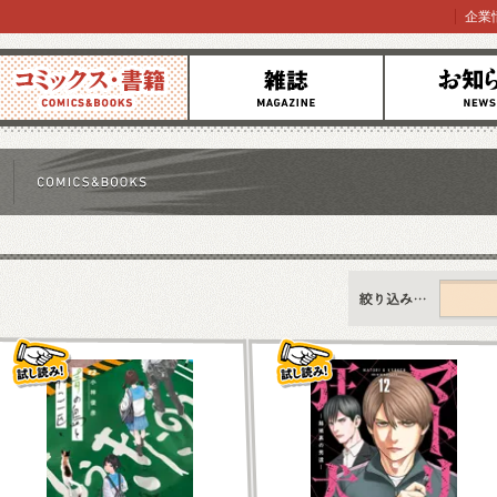
企業
コミックス
雑誌
お知らせ
すべて
新刊情報