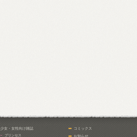
少女・女性向け雑誌
コミックス
プリンセス
お知らせ