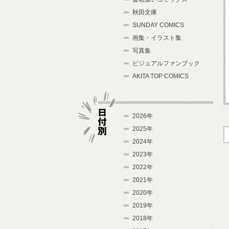
秋田文庫
SUNDAY COMICS
画集・イラスト集
写真集
ビジュアルファンブック
AKITA TOP COMICS
2026年
2025年
2024年
日付別
2023年
2022年
2021年
2020年
2019年
2018年