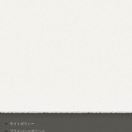
サイトポリシー
プライバシーポリシー