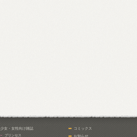
少女・女性向け雑誌
コミックス
プリンセス
お知らせ