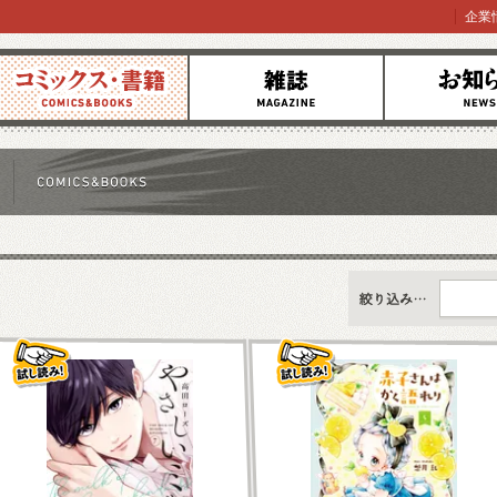
企業
コミックス
雑誌
お知らせ
すべて
新刊情報