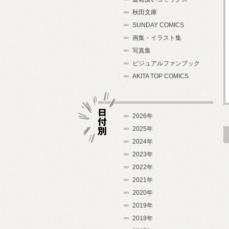
秋田文庫
SUNDAY COMICS
画集・イラスト集
写真集
ビジュアルファンブック
AKITA TOP COMICS
2026年
2025年
2024年
日付別
2023年
2022年
2021年
2020年
2019年
2018年