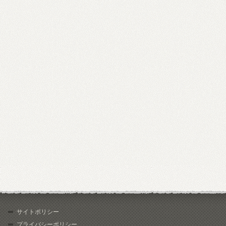
サイトポリシー
プライバシーポリシー